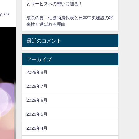
とサービスへの想いに迫る！
yexex
成長の要！仙波尚展代表と日本中央建設の将
来性と選ばれる理由
最近のコメント
アーカイブ
2026年8月
2026年7月
2026年6月
2026年5月
2026年4月