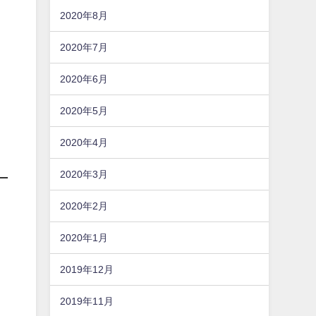
2020年8月
2020年7月
2020年6月
2020年5月
2020年4月
2020年3月
2020年2月
2020年1月
2019年12月
2019年11月