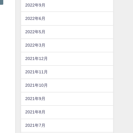
2022年9月
2022年6月
2022年5月
2022年3月
2021年12月
2021年11月
2021年10月
2021年9月
2021年8月
2021年7月