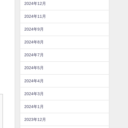
2024年12月
2024年11月
2024年9月
2024年8月
2024年7月
2024年5月
2024年4月
2024年3月
2024年1月
2023年12月