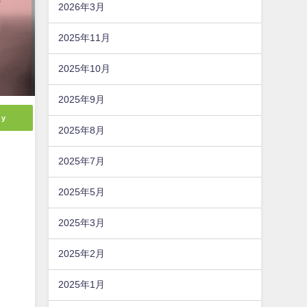
2026年3月
2025年11月
2025年10月
2025年9月
ly
2025年8月
2025年7月
2025年5月
2025年3月
2025年2月
2025年1月