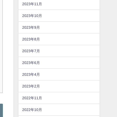
2023年11月
2023年10月
2023年9月
2023年8月
2023年7月
2023年6月
2023年4月
2023年2月
2022年11月
2022年10月