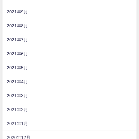
2021年9月
2021年8月
2021年7月
2021年6月
2021年5月
2021年4月
2021年3月
2021年2月
2021年1月
2020年12月