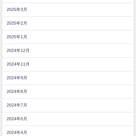
2025年3月
2025年2月
2025年1月
2024年12月
2024年11月
2024年9月
2024年8月
2024年7月
2024年5月
2024年4月