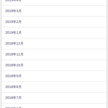
2019年3月
2019年2月
2019年1月
2018年12月
2018年11月
2018年10月
2018年9月
2018年8月
2018年7月