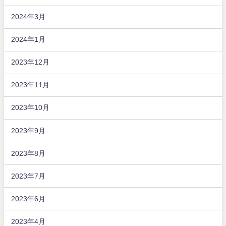
2024年3月
2024年1月
2023年12月
2023年11月
2023年10月
2023年9月
2023年8月
2023年7月
2023年6月
2023年4月