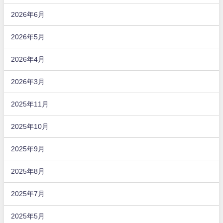
2026年6月
2026年5月
2026年4月
2026年3月
2025年11月
2025年10月
2025年9月
2025年8月
2025年7月
2025年5月