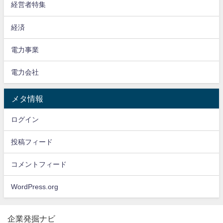
経営者特集
経済
電力事業
電力会社
メタ情報
ログイン
投稿フィード
コメントフィード
WordPress.org
企業発掘ナビ