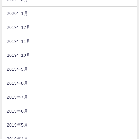
2020年1月
2019年12月
2019年11月
2019年10月
2019年9月
2019年8月
2019年7月
2019年6月
2019年5月
2019年4月