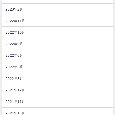
2023年2月
2022年11月
2022年10月
2022年9月
2022年6月
2022年5月
2022年3月
2021年12月
2021年11月
2021年10月