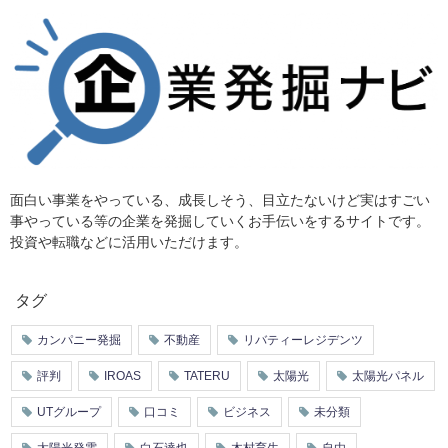
面白い事業をやっている、成長しそう、目立たないけど実はすごい
事やっている等の企業を発掘していくお手伝いをするサイトです。
投資や転職などに活用いただけます。
タグ
カンパニー発掘
不動産
リバティーレジデンツ
評判
IROAS
TATERU
太陽光
太陽光パネル
UTグループ
口コミ
ビジネス
未分類