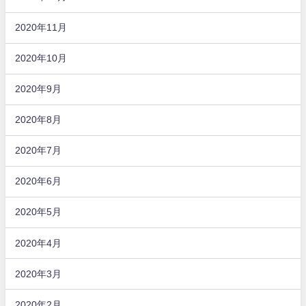
2020年11月
2020年10月
2020年9月
2020年8月
2020年7月
2020年6月
2020年5月
2020年4月
2020年3月
2020年2月