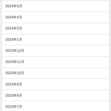
2024年5月
2024年4月
2024年3月
2024年1月
2023年12月
2023年11月
2023年10月
2023年9月
2023年8月
2023年7月