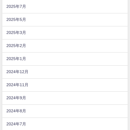
2025年7月
2025年5月
2025年3月
2025年2月
2025年1月
2024年12月
2024年11月
2024年9月
2024年8月
2024年7月