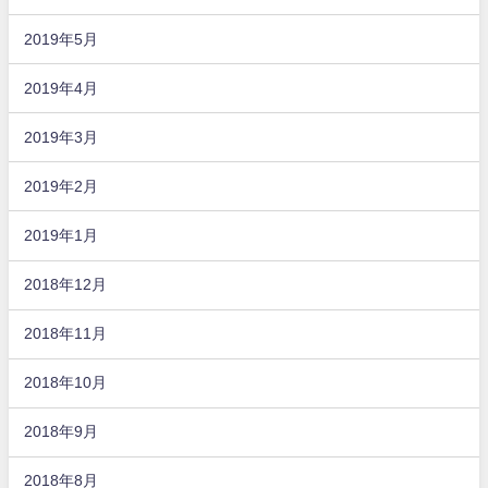
2019年5月
2019年4月
2019年3月
2019年2月
2019年1月
2018年12月
2018年11月
2018年10月
2018年9月
2018年8月