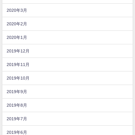
2020年3月
2020年2月
2020年1月
2019年12月
2019年11月
2019年10月
2019年9月
2019年8月
2019年7月
2019年6月