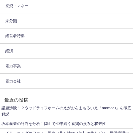
投資・マネー
未分類
経営者特集
経済
電力事業
電力会社
最近の投稿
話題沸騰！？ウッドライフホームのえがおをまもるいえ「mamoru」を徹底
解説！
坂本産業の評判を分析！岡山で80年続く養鶏の強みと将来性