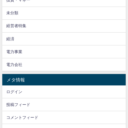
投資・マネー
未分類
経営者特集
経済
電力事業
電力会社
メタ情報
ログイン
投稿フィード
コメントフィード