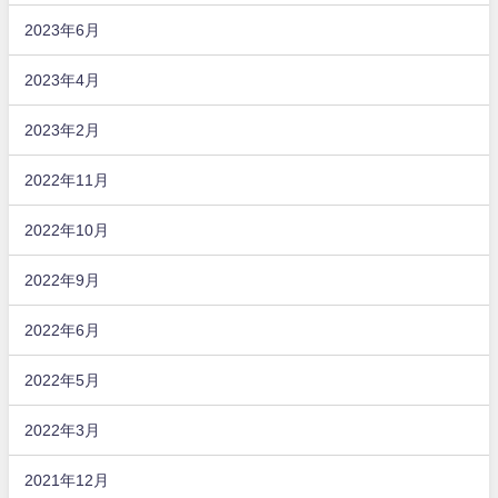
2023年6月
2023年4月
2023年2月
2022年11月
2022年10月
2022年9月
2022年6月
2022年5月
2022年3月
2021年12月