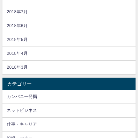
2018年7月
2018年6月
2018年5月
2018年4月
2018年3月
カテゴリー
カンパニー発掘
ネットビジネス
仕事・キャリア