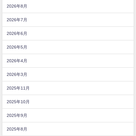
2026年8月
2026年7月
2026年6月
2026年5月
2026年4月
2026年3月
2025年11月
2025年10月
2025年9月
2025年8月