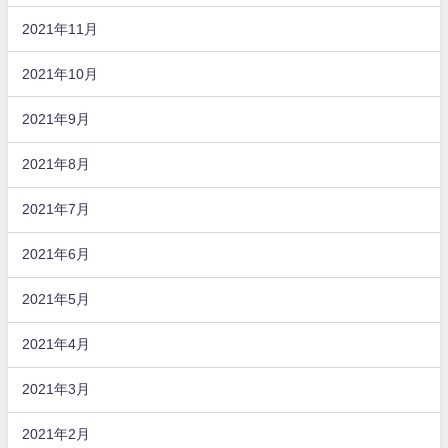
2021年11月
2021年10月
2021年9月
2021年8月
2021年7月
2021年6月
2021年5月
2021年4月
2021年3月
2021年2月