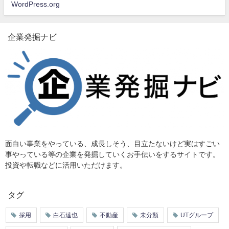
WordPress.org
企業発掘ナビ
面白い事業をやっている、成長しそう、目立たないけど実はすごい
事やっている等の企業を発掘していくお手伝いをするサイトです。
投資や転職などに活用いただけます。
タグ
採用
白石達也
不動産
未分類
UTグループ