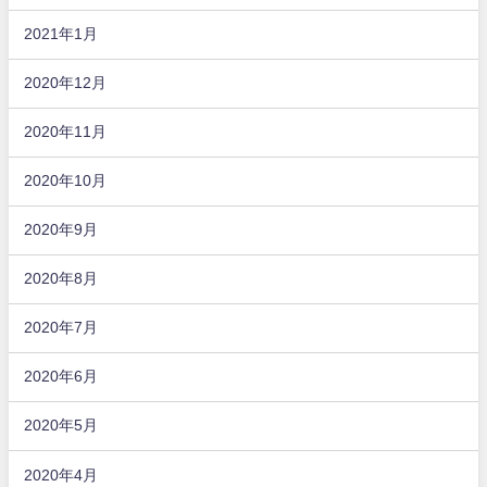
2021年1月
2020年12月
2020年11月
2020年10月
2020年9月
2020年8月
2020年7月
2020年6月
2020年5月
2020年4月