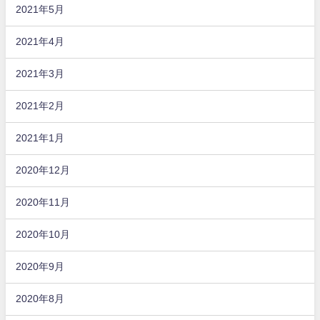
2021年5月
2021年4月
2021年3月
2021年2月
2021年1月
2020年12月
2020年11月
2020年10月
2020年9月
2020年8月