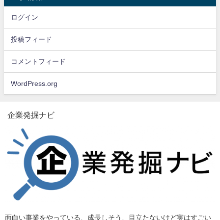
ログイン
投稿フィード
コメントフィード
WordPress.org
企業発掘ナビ
面白い事業をやっている、成長しそう、目立たないけど実はすごい