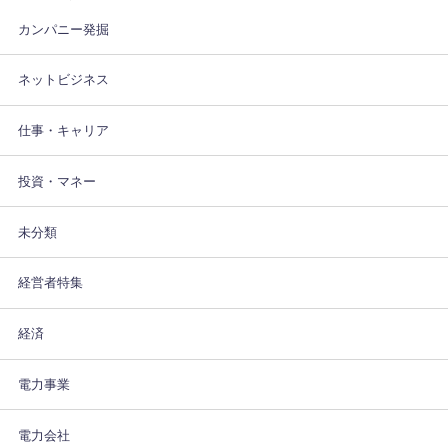
カンパニー発掘
ネットビジネス
仕事・キャリア
投資・マネー
未分類
経営者特集
経済
電力事業
電力会社