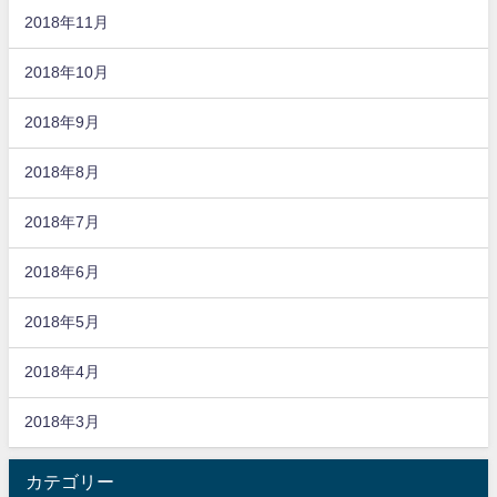
2018年11月
2018年10月
2018年9月
2018年8月
2018年7月
2018年6月
2018年5月
2018年4月
2018年3月
カテゴリー