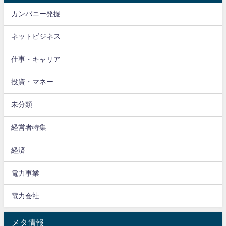
カンパニー発掘
ネットビジネス
仕事・キャリア
投資・マネー
未分類
経営者特集
経済
電力事業
電力会社
メタ情報