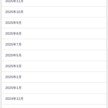
2025年11月
2025年10月
2025年9月
2025年8月
2025年7月
2025年5月
2025年3月
2025年2月
2025年1月
2024年12月