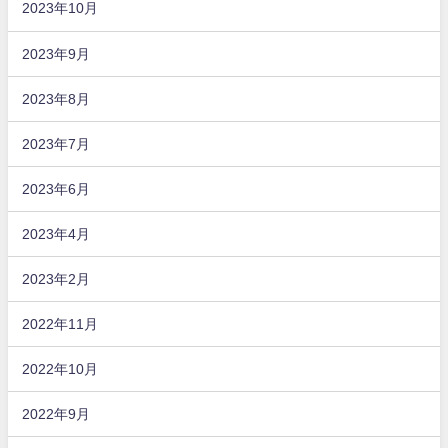
2023年10月
2023年9月
2023年8月
2023年7月
2023年6月
2023年4月
2023年2月
2022年11月
2022年10月
2022年9月