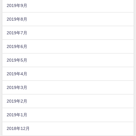
2019年9月
2019年8月
2019年7月
2019年6月
2019年5月
2019年4月
2019年3月
2019年2月
2019年1月
2018年12月