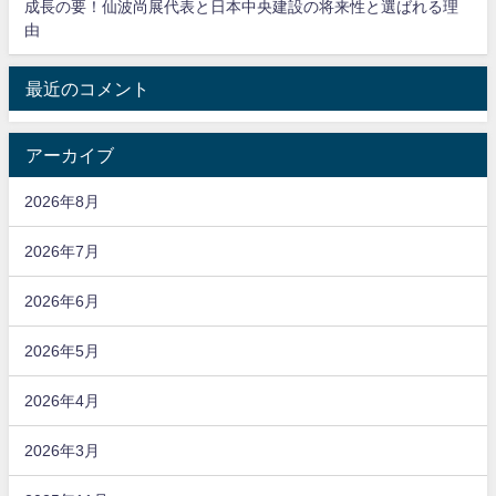
成長の要！仙波尚展代表と日本中央建設の将来性と選ばれる理
由
最近のコメント
アーカイブ
2026年8月
2026年7月
2026年6月
2026年5月
2026年4月
2026年3月