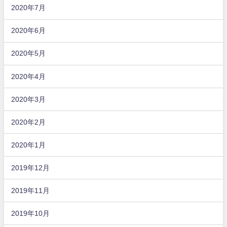
2020年7月
2020年6月
2020年5月
2020年4月
2020年3月
2020年2月
2020年1月
2019年12月
2019年11月
2019年10月