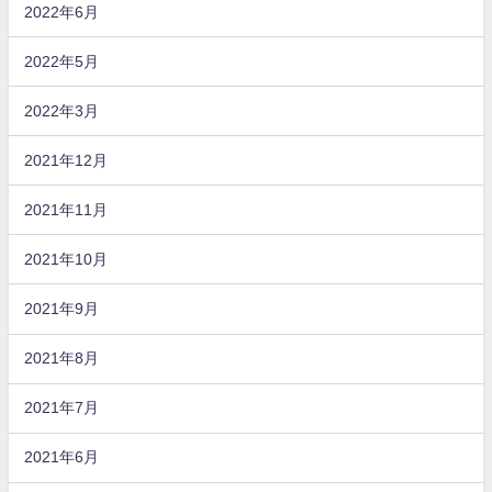
2022年6月
2022年5月
2022年3月
2021年12月
2021年11月
2021年10月
2021年9月
2021年8月
2021年7月
2021年6月