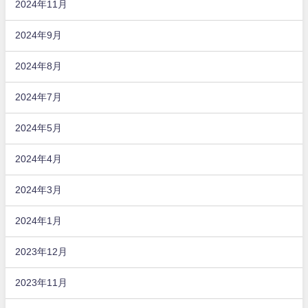
2024年11月
2024年9月
2024年8月
2024年7月
2024年5月
2024年4月
2024年3月
2024年1月
2023年12月
2023年11月