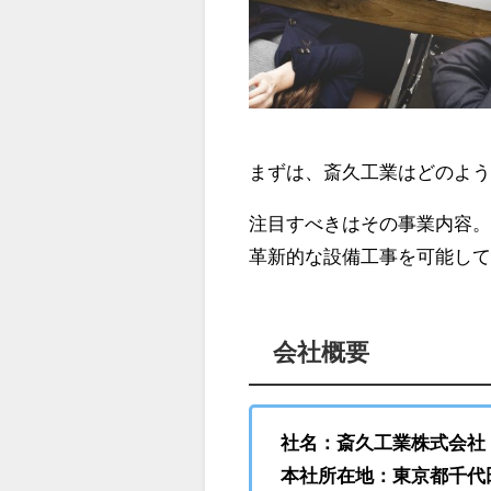
まずは、斎久工業はどのよ
注目すべきはその事業内容
革新的な設備工事を可能し
会社概要
社名：斎久工業株式会社
本社所在地：東京都千代