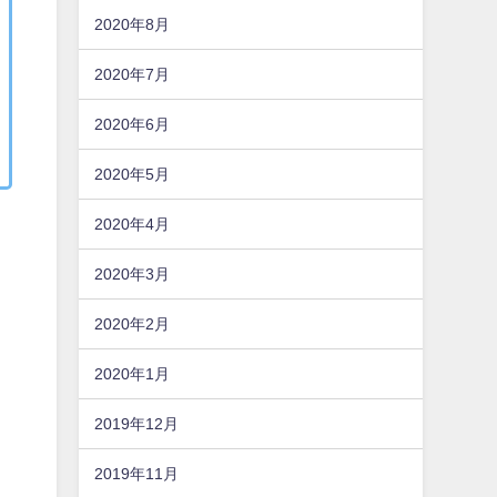
2020年8月
2020年7月
2020年6月
2020年5月
2020年4月
2020年3月
2020年2月
2020年1月
2019年12月
2019年11月