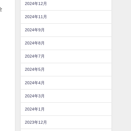
2024年12月
企
2024年11月
2024年9月
2024年8月
2024年7月
2024年5月
2024年4月
2024年3月
2024年1月
2023年12月