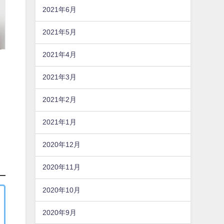
2021年6月
2021年5月
2021年4月
2021年3月
2021年2月
2021年1月
2020年12月
2020年11月
2020年10月
2020年9月