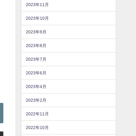
2023年11月
2023年10月
2023年9月
2023年8月
2023年7月
2023年6月
2023年4月
2023年2月
2022年11月
2022年10月