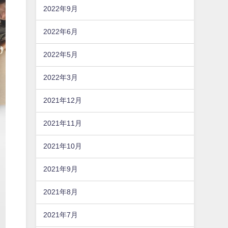
2022年9月
2022年6月
2022年5月
2022年3月
2021年12月
2021年11月
2021年10月
2021年9月
2021年8月
2021年7月