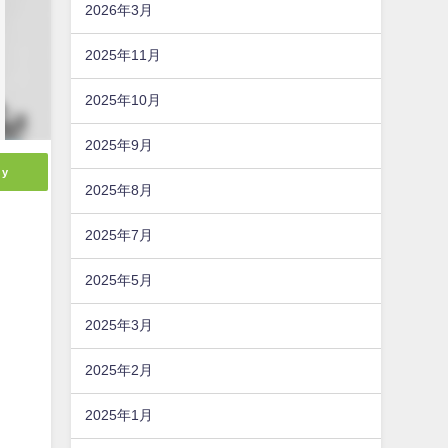
2026年3月
2025年11月
2025年10月
2025年9月
ly
2025年8月
2025年7月
2025年5月
2025年3月
2025年2月
2025年1月