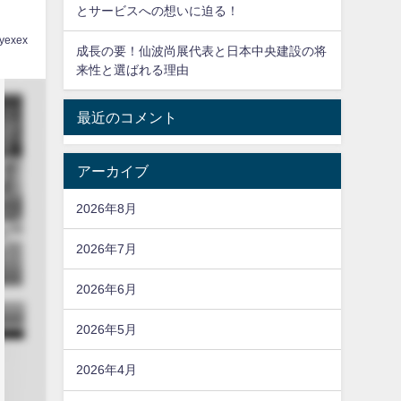
とサービスへの想いに迫る！
yexex
成長の要！仙波尚展代表と日本中央建設の将
来性と選ばれる理由
最近のコメント
アーカイブ
2026年8月
2026年7月
2026年6月
2026年5月
2026年4月