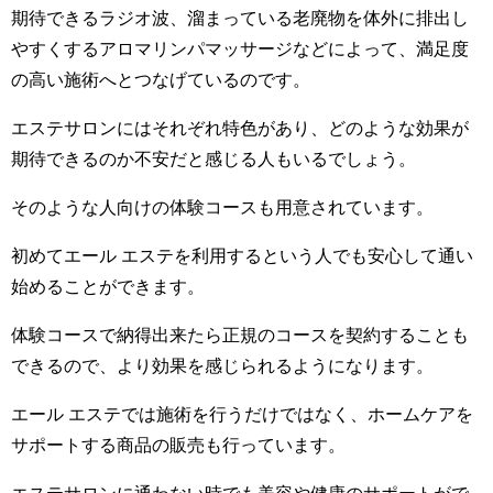
期待できるラジオ波、溜まっている老廃物を体外に排出し
やすくするアロマリンパマッサージなどによって、満足度
の高い施術へとつなげているのです。
エステサロンにはそれぞれ特色があり、どのような効果が
期待できるのか不安だと感じる人もいるでしょう。
そのような人向けの体験コースも用意されています。
初めてエール エステを利用するという人でも安心して通い
始めることができます。
体験コースで納得出来たら正規のコースを契約することも
できるので、より効果を感じられるようになります。
エール エステでは施術を行うだけではなく、ホームケアを
サポートする商品の販売も行っています。
エステサロンに通わない時でも美容や健康のサポートがで