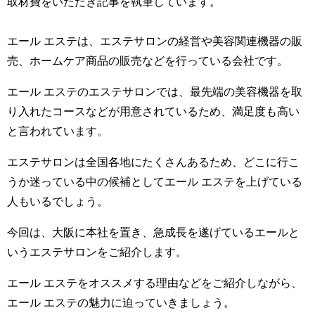
取材費をいただき記事を執筆しています。
エール エステは、エステサロンの経営や美容関連機器の販
売、ホームケア商品の販売などを行っている会社です。
エール エステのエステサロンでは、最先端の美容機器を取
り入れたコースなどが用意されているため、満足度も高い
と言われています。
エステサロンは全国各地にたくさんあるため、どこに行こ
うか迷っている中の候補としてエール エステを上げている
人もいるでしょう。
今回は、大阪に本社を置き、急成長を遂げているエールと
いうエステサロンをご紹介します。
エール エステをオススメする理由などをご紹介しながら、
エール エステの魅力に迫っていきましょう。