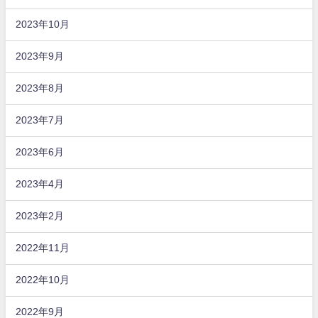
2023年10月
2023年9月
2023年8月
2023年7月
2023年6月
2023年4月
2023年2月
2022年11月
2022年10月
2022年9月