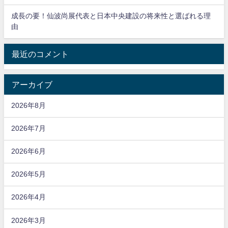
成長の要！仙波尚展代表と日本中央建設の将来性と選ばれる理
由
最近のコメント
アーカイブ
2026年8月
2026年7月
2026年6月
2026年5月
2026年4月
2026年3月