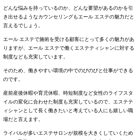
どんな悩みを持っているのか、どんな要望があるのかを引
き出せるようなカウンセリングもエール エステの魅力だと
言えるでしょう。
エール エステで施術を受ける顧客にとって多くの魅力があ
りますが、エール エステで働くエステティシャンに対する
制度なども充実しています。
そのため、働きやすい環境の中でのびのびと仕事ができる
のです。
産前産後休暇や育児休暇、時短制度など女性のライフスタ
イルの変化に合わせた制度も充実しているので、エステテ
ィシャンとして長く働きたいと考えている人にも嬉しい職
場だと言えます。
ライバルが多いエステサロンが規模を大きくしていくため