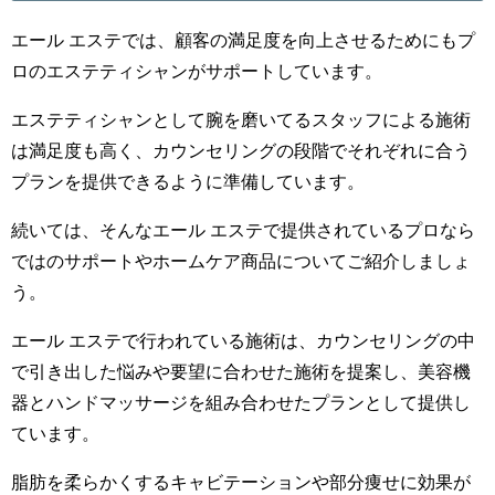
エール エステでは、顧客の満足度を向上させるためにもプ
ロのエステティシャンがサポートしています。
エステティシャンとして腕を磨いてるスタッフによる施術
は満足度も高く、カウンセリングの段階でそれぞれに合う
プランを提供できるように準備しています。
続いては、そんなエール エステで提供されているプロなら
ではのサポートやホームケア商品についてご紹介しましょ
う。
エール エステで行われている施術は、カウンセリングの中
で引き出した悩みや要望に合わせた施術を提案し、美容機
器とハンドマッサージを組み合わせたプランとして提供し
ています。
脂肪を柔らかくするキャビテーションや部分痩せに効果が