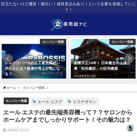
目立たないけど優良！面白い！成長見込みあり！という企業を発掘していこ
う！
カンパニー発掘
カンパニー発掘
ースの人工骨充填材レ
創業天正14年！ 日本最古の上場企
チェッカ
？株価や売上が気にな
業「松井建設」の社寺建築
評判は？
を特集！
2018年9月13日
4日
2018年5月
ホーム
カンパニー発掘
エール エステの最先端美容機って？？サロンからホームケア
カンパニー発掘
エール エステ
エステサロン
エール エステの最先端美容機って？？サロンから
ホームケアまでしっかりサポート！その魅力は？
2019年7月31日