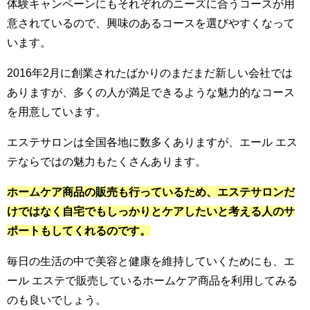
体験キャンペーンにもそれぞれのニーズに合うコースが用
意されているので、興味のあるコースを選びやすくなって
います。
2016年2月に創業されたばかりのまだまだ新しい会社では
ありますが、多くの人が満足できるような魅力的なコース
を用意しています。
エステサロンは全国各地に数多くありますが、エール エス
テならではの魅力もたくさんあります。
ホームケア商品の販売も行っているため、エステサロンだ
けではなく自宅でもしっかりとケアしたいと考える人のサ
ポートもしてくれるのです。
毎日の生活の中で美容と健康を維持していくためにも、エ
ール エステで販売しているホームケア商品を利用してみる
のも良いでしょう。