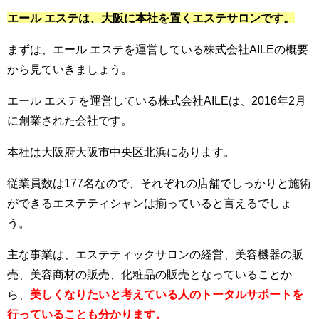
エール エステは、大阪に本社を置くエステサロンです。
まずは、エール エステを運営している株式会社AILEの概要
から見ていきましょう。
エール エステを運営している株式会社AILEは、2016年2月
に創業された会社です。
本社は大阪府大阪市
中央区北浜
にあります。
従業員数は177名なので、それぞれの店舗でしっかりと施術
ができるエステティシャンは揃っていると言えるでしょ
う。
主な事業は、エステティックサロンの経営、美容機器の販
売、美容商材の販売、化粧品の販売となっていることか
ら、
美しくなりたいと考えている人のトータルサポートを
行っていることも分かります。