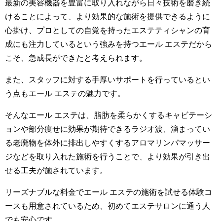
最新の美容機器を豊富に取り入れながら日々技術を磨き続
けることによって、より効果的な施術を提供できるように
心掛け、プロとしての自覚を持ったエステティシャンの育
成にも注力しているという強みを持つエール エステだから
こそ、急成長ができたと考えられます。
また、スタッフに対する手厚いサポートを行っているとい
う点もエール エステの魅力です。
そんなエール エステは、脂肪を柔らかくするキャビテーシ
ョンや部分痩せに効果が期待できるラジオ波、溜まってい
る老廃物を体外に排出しやすくするアロマリンパマッサー
ジなどを取り入れた施術を行うことで、より効果が引き出
せる工夫が施されています。
リーズナブルな料金でエール エステの施術を試せる体験コ
ースも用意されているため、初めてエステサロンに通う人
でも安心です。