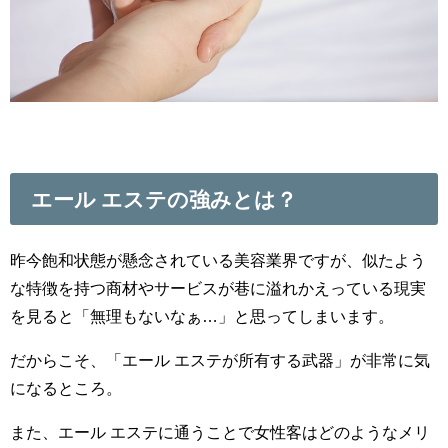
エール エステの強みとは？
昨今飽和状態が懸念されている美容業界ですが、似たよう
な特徴を持つ商材やサービスが巷に溢れかえっている現実
を見ると「無理もないなぁ…」と思ってしまいます。
だからこそ、「エール エステが所有する武器」が非常に気
になるところ。
また、エール エステに通うことで女性客はどのようなメリ