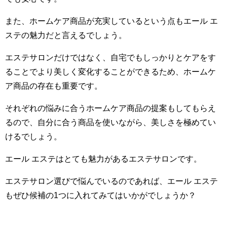
また、ホームケア商品が充実しているという点もエール エ
ステの魅力だと言えるでしょう。
エステサロンだけではなく、自宅でもしっかりとケアをす
ることでより美しく変化することができるため、ホームケ
ア商品の存在も重要です。
それぞれの悩みに合うホームケア商品の提案もしてもらえ
るので、自分に合う商品を使いながら、美しさを極めてい
けるでしょう。
エール エステはとても魅力があるエステサロンです。
エステサロン選びで悩んでいるのであれば、エール エステ
もぜひ候補の1つに入れてみてはいかがでしょうか？