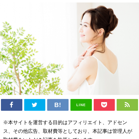
LINE
※本サイトを運営する目的はアフィリエイト、アドセン
ス、その他広告、取材費等としており、本記事は管理人が