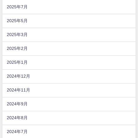
2025年7月
2025年5月
2025年3月
2025年2月
2025年1月
2024年12月
2024年11月
2024年9月
2024年8月
2024年7月