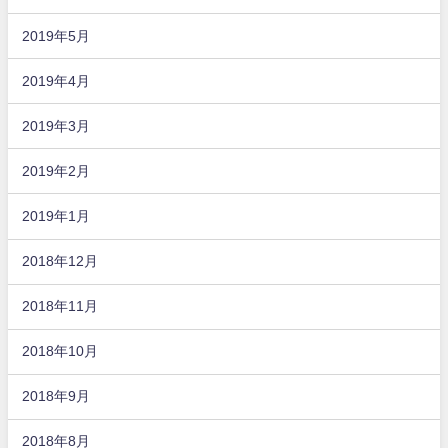
2019年5月
2019年4月
2019年3月
2019年2月
2019年1月
2018年12月
2018年11月
2018年10月
2018年9月
2018年8月