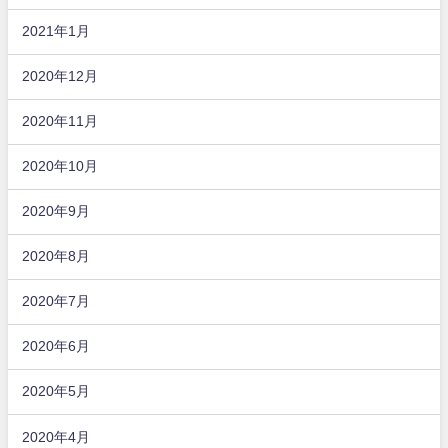
2021年1月
2020年12月
2020年11月
2020年10月
2020年9月
2020年8月
2020年7月
2020年6月
2020年5月
2020年4月