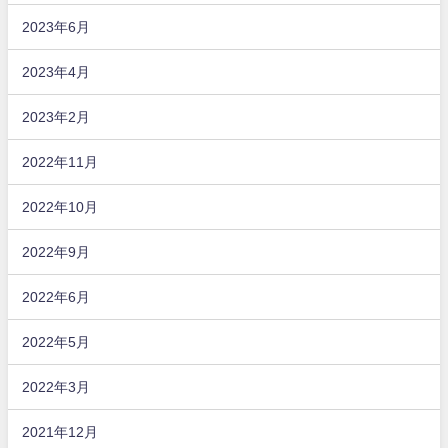
2023年6月
2023年4月
2023年2月
2022年11月
2022年10月
2022年9月
2022年6月
2022年5月
2022年3月
2021年12月