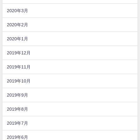
2020年3月
2020年2月
2020年1月
2019年12月
2019年11月
2019年10月
2019年9月
2019年8月
2019年7月
2019年6月