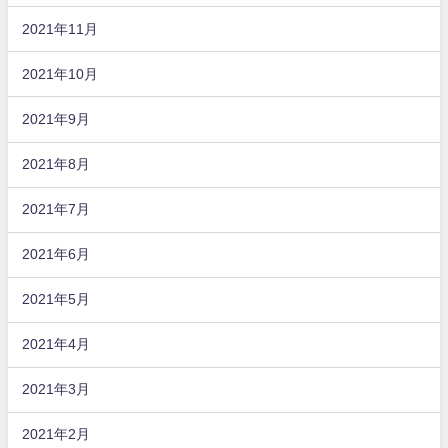
2021年11月
2021年10月
2021年9月
2021年8月
2021年7月
2021年6月
2021年5月
2021年4月
2021年3月
2021年2月