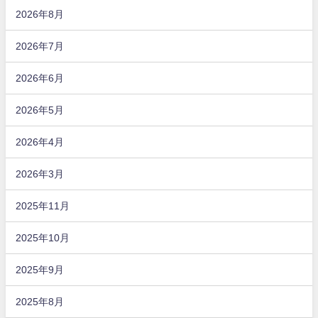
2026年8月
2026年7月
2026年6月
2026年5月
2026年4月
2026年3月
2025年11月
2025年10月
2025年9月
2025年8月