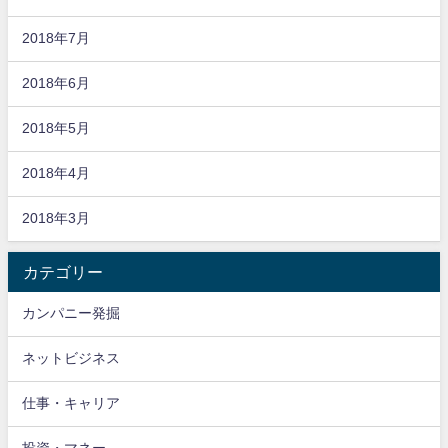
2018年7月
2018年6月
2018年5月
2018年4月
2018年3月
カテゴリー
カンパニー発掘
ネットビジネス
仕事・キャリア