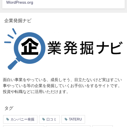
WordPress.org
企業発掘ナビ
面白い事業をやっている、成長しそう、目立たないけど実はすごい
事やっている等の企業を発掘していくお手伝いをするサイトです。
投資や転職などに活用いただけます。
タグ
カンパニー発掘
口コミ
TATERU