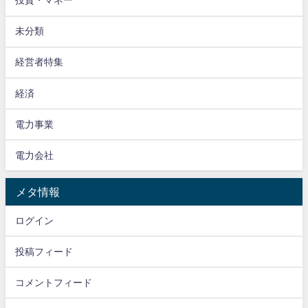
投資・マネー
未分類
経営者特集
経済
電力事業
電力会社
メタ情報
ログイン
投稿フィード
コメントフィード