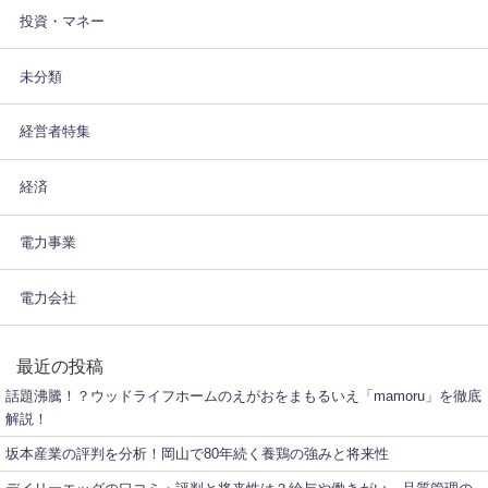
投資・マネー
未分類
経営者特集
経済
電力事業
電力会社
最近の投稿
話題沸騰！？ウッドライフホームのえがおをまもるいえ「mamoru」を徹底
解説！
坂本産業の評判を分析！岡山で80年続く養鶏の強みと将来性