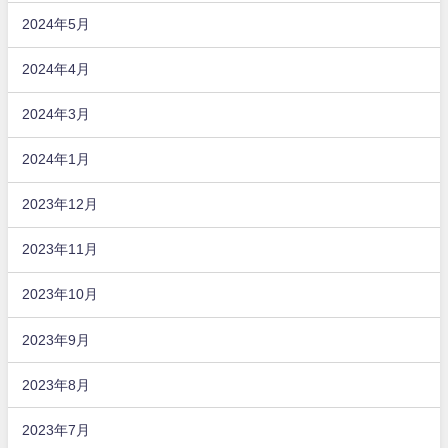
2024年5月
2024年4月
2024年3月
2024年1月
2023年12月
2023年11月
2023年10月
2023年9月
2023年8月
2023年7月