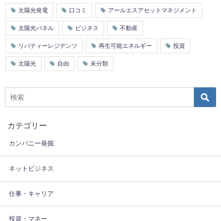
太陽光発電
口コミ
アールエスアセットマネジメント
太陽光パネル
ビジネス
不動産
リバティーレジデンツ
再生可能エネルギー
投資
太陽光
自由
未分類
カテゴリー
カンパニー発掘
ネットビジネス
仕事・キャリア
投資・マネー