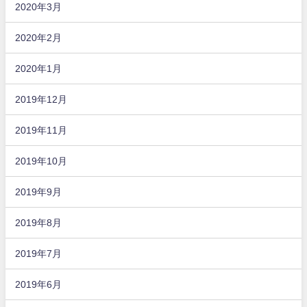
2020年3月
2020年2月
2020年1月
2019年12月
2019年11月
2019年10月
2019年9月
2019年8月
2019年7月
2019年6月