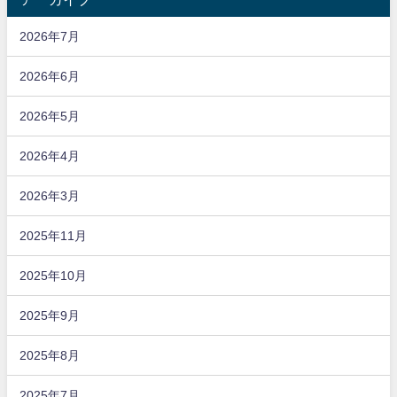
2026年7月
2026年6月
2026年5月
2026年4月
2026年3月
2025年11月
2025年10月
2025年9月
2025年8月
2025年7月