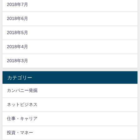
2018年7月
2018年6月
2018年5月
2018年4月
2018年3月
カテゴリー
カンパニー発掘
ネットビジネス
仕事・キャリア
投資・マネー