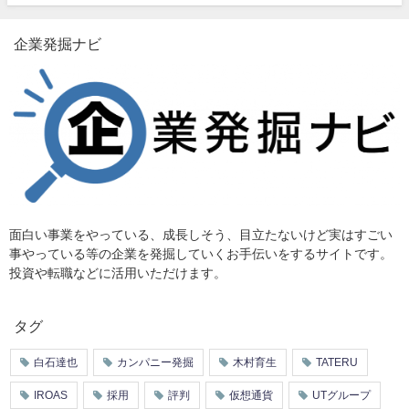
企業発掘ナビ
面白い事業をやっている、成長しそう、目立たないけど実はすごい
事やっている等の企業を発掘していくお手伝いをするサイトです。
投資や転職などに活用いただけます。
タグ
白石達也
カンパニー発掘
木村育生
TATERU
IROAS
採用
評判
仮想通貨
UTグループ