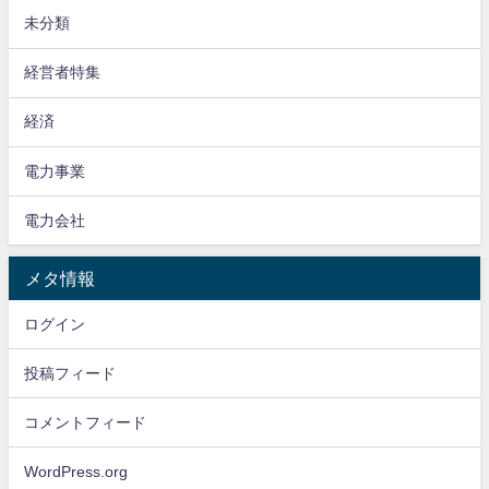
未分類
経営者特集
経済
電力事業
電力会社
メタ情報
ログイン
投稿フィード
コメントフィード
WordPress.org