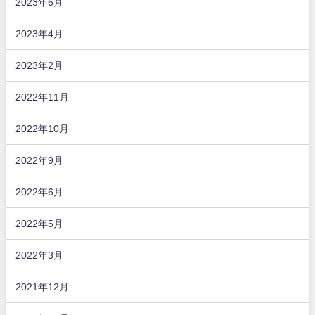
2023年6月
2023年4月
2023年2月
2022年11月
2022年10月
2022年9月
2022年6月
2022年5月
2022年3月
2021年12月