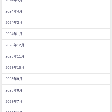
2024年5月
2024年4月
2024年3月
2024年1月
2023年12月
2023年11月
2023年10月
2023年9月
2023年8月
2023年7月