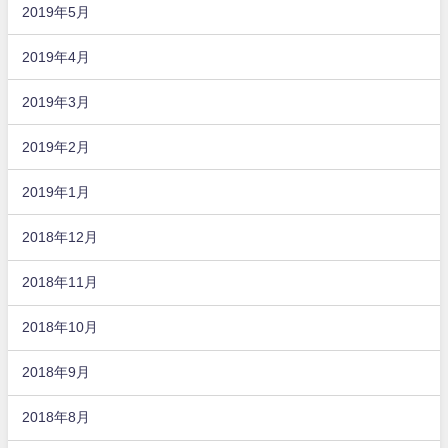
2019年5月
2019年4月
2019年3月
2019年2月
2019年1月
2018年12月
2018年11月
2018年10月
2018年9月
2018年8月