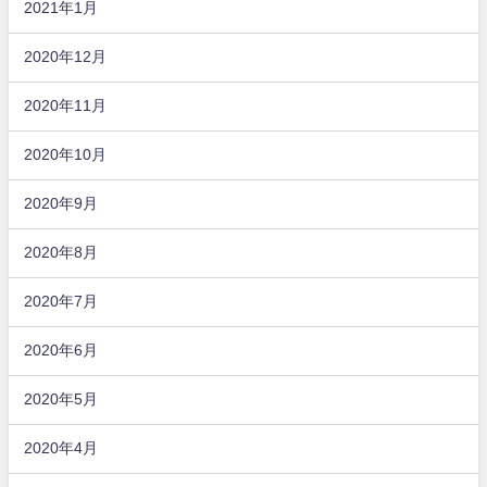
2021年1月
2020年12月
2020年11月
2020年10月
2020年9月
2020年8月
2020年7月
2020年6月
2020年5月
2020年4月