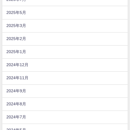
2025年5月
2025年3月
2025年2月
2025年1月
2024年12月
2024年11月
2024年9月
2024年8月
2024年7月