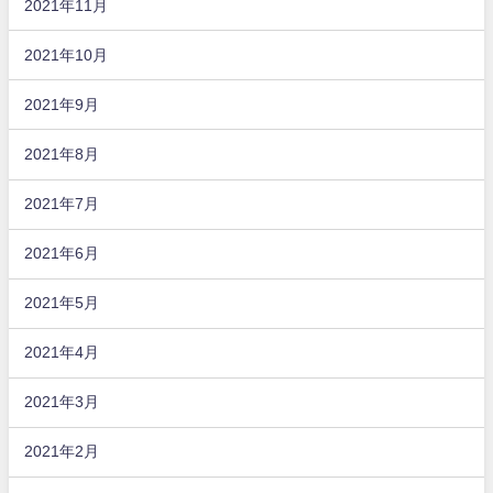
2021年11月
2021年10月
2021年9月
2021年8月
2021年7月
2021年6月
2021年5月
2021年4月
2021年3月
2021年2月