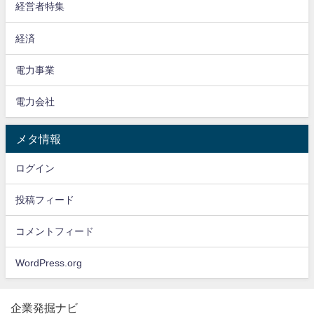
経営者特集
経済
電力事業
電力会社
メタ情報
ログイン
投稿フィード
コメントフィード
WordPress.org
企業発掘ナビ