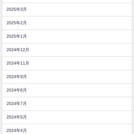
2025年3月
2025年2月
2025年1月
2024年12月
2024年11月
2024年9月
2024年8月
2024年7月
2024年5月
2024年4月