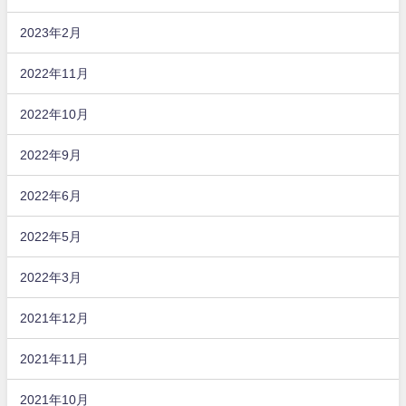
2023年2月
2022年11月
2022年10月
2022年9月
2022年6月
2022年5月
2022年3月
2021年12月
2021年11月
2021年10月