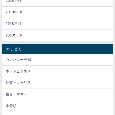
2018年6月
2018年5月
2018年4月
2018年3月
カテゴリー
カンパニー発掘
ネットビジネス
仕事・キャリア
投資・マネー
未分類