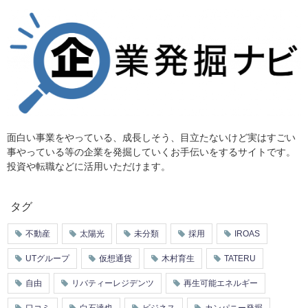
面白い事業をやっている、成長しそう、目立たないけど実はすごい
事やっている等の企業を発掘していくお手伝いをするサイトです。
投資や転職などに活用いただけます。
タグ
不動産
太陽光
未分類
採用
IROAS
UTグループ
仮想通貨
木村育生
TATERU
自由
リバティーレジデンツ
再生可能エネルギー