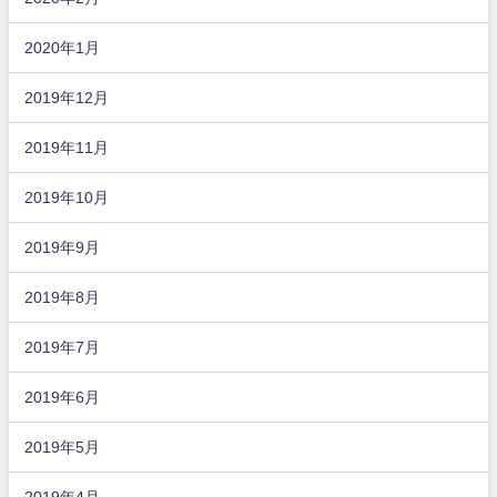
2020年1月
2019年12月
2019年11月
2019年10月
2019年9月
2019年8月
2019年7月
2019年6月
2019年5月
2019年4月