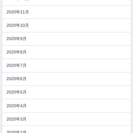
2020年11月
2020年10月
2020年9月
2020年8月
2020年7月
2020年6月
2020年5月
2020年4月
2020年3月
2020年2月