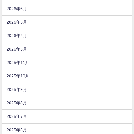
2026年6月
2026年5月
2026年4月
2026年3月
2025年11月
2025年10月
2025年9月
2025年8月
2025年7月
2025年5月