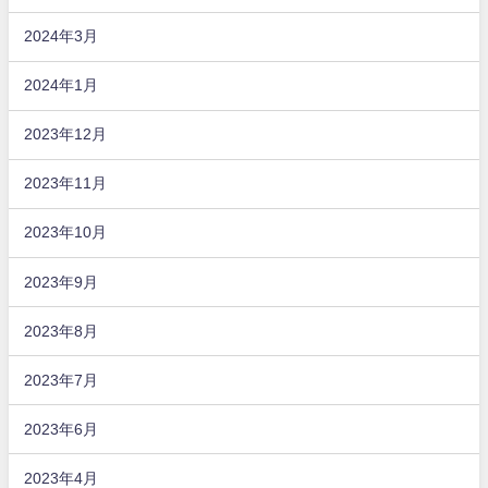
2024年3月
2024年1月
2023年12月
2023年11月
2023年10月
2023年9月
2023年8月
2023年7月
2023年6月
2023年4月