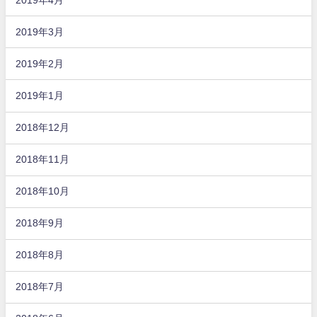
2019年3月
2019年2月
2019年1月
2018年12月
2018年11月
2018年10月
2018年9月
2018年8月
2018年7月