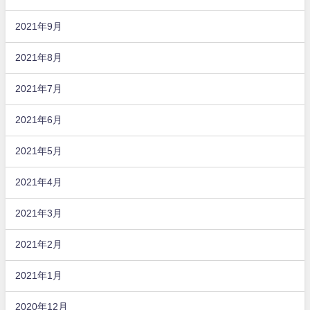
2021年9月
2021年8月
2021年7月
2021年6月
2021年5月
2021年4月
2021年3月
2021年2月
2021年1月
2020年12月