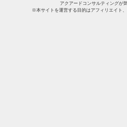
アクアードコンサルティングが
※本サイトを運営する目的はアフィリエイト、