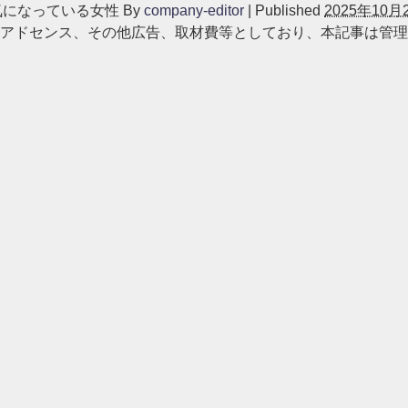
気になっている女性
By
company-editor
|
Published
2025年10月
アドセンス、その他広告、取材費等としており、本記事は管理