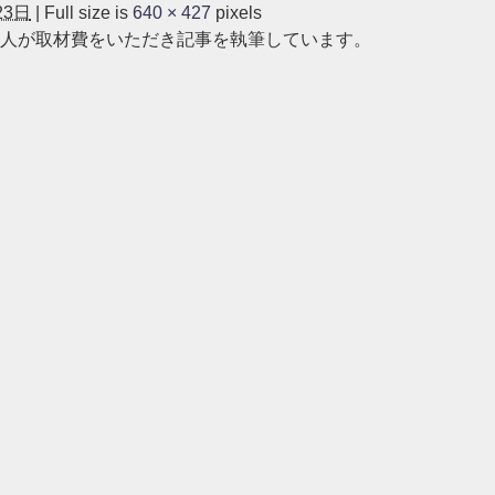
23日
|
Full size is
640 × 427
pixels
人が取材費をいただき記事を執筆しています。