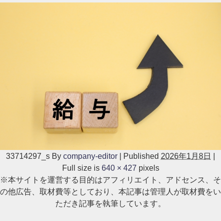
33714297_s
By
company-editor
|
Published
2026年1月8日
|
Full size is
640 × 427
pixels
※本サイトを運営する目的はアフィリエイト、アドセンス、そ
の他広告、取材費等としており、本記事は管理人が取材費をい
ただき記事を執筆しています。