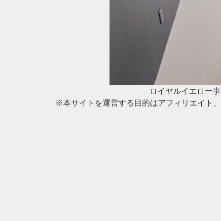
ロイヤルイエロー事
※本サイトを運営する目的はアフィリエイト、