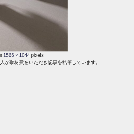
is
1566 × 1044
pixels
人が取材費をいただき記事を執筆しています。