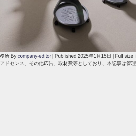
務所
By
company-editor
|
Published
2025年1月15日
|
Full size 
アドセンス、その他広告、取材費等としており、本記事は管理