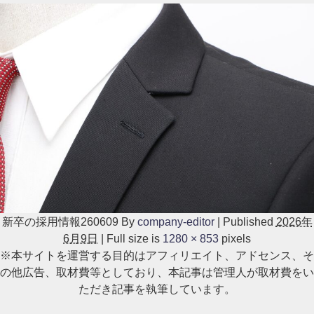
新卒の採用情報260609
By
company-editor
|
Published
2026年
6月9日
|
Full size is
1280 × 853
pixels
※本サイトを運営する目的はアフィリエイト、アドセンス、そ
の他広告、取材費等としており、本記事は管理人が取材費をい
ただき記事を執筆しています。