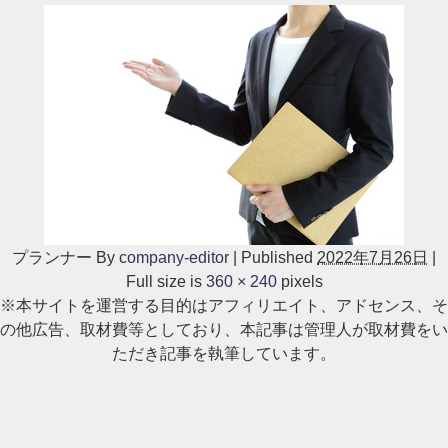
プランナー
By
company-editor
|
Published
2022年7月26日
|
Full size is
360 × 240
pixels
※本サイトを運営する目的はアフィリエイト、アドセンス、そ
の他広告、取材費等としており、本記事は管理人が取材費をい
ただき記事を執筆しています。